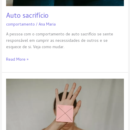
Auto sacrifício
comportamento
/
Ana Maria
A pessoa com o comportamento de auto sacrifício se sente
responsável em cumprir as necessidades de outros e se
esquece de si. Veja como mudar.
Read More »
Submissão