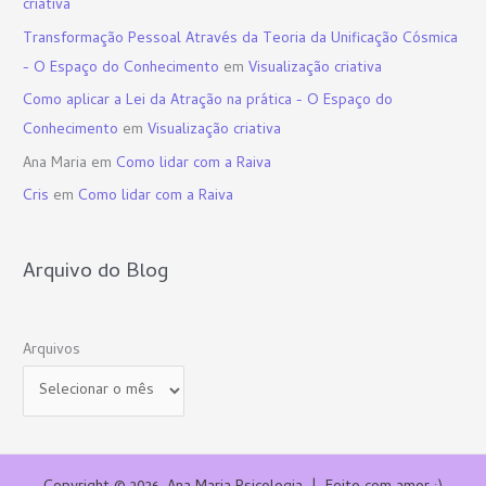
criativa
Transformação Pessoal Através da Teoria da Unificação Cósmica
- O Espaço do Conhecimento
em
Visualização criativa
Como aplicar a Lei da Atração na prática - O Espaço do
Conhecimento
em
Visualização criativa
Ana Maria
em
Como lidar com a Raiva
Cris
em
Como lidar com a Raiva
Arquivo do Blog
Arquivos