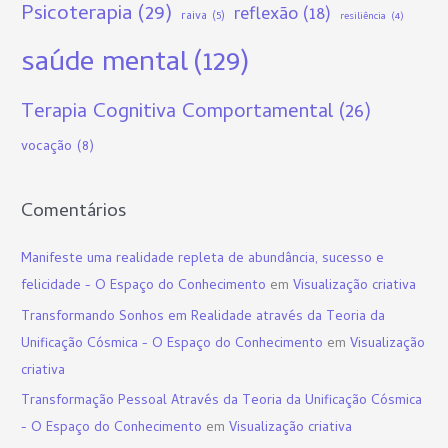
Psicoterapia
(29)
reflexão
(18)
raiva
(5)
resiliência
(4)
saúde mental
(129)
Terapia Cognitiva Comportamental
(26)
vocação
(8)
Comentários
Manifeste uma realidade repleta de abundância, sucesso e
felicidade - O Espaço do Conhecimento
em
Visualização criativa
Transformando Sonhos em Realidade através da Teoria da
Unificação Cósmica - O Espaço do Conhecimento
em
Visualização
criativa
Transformação Pessoal Através da Teoria da Unificação Cósmica
- O Espaço do Conhecimento
em
Visualização criativa