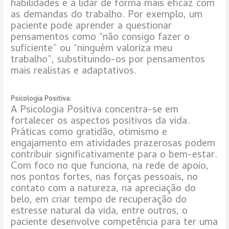
habilidades e a lidar de forma mais eficaz com
as demandas do trabalho. Por exemplo, um
paciente pode aprender a questionar
pensamentos como “não consigo fazer o
suficiente” ou “ninguém valoriza meu
trabalho”, substituindo-os por pensamentos
mais realistas e adaptativos.
Psicologia Positiva:
A Psicologia Positiva concentra-se em
fortalecer os aspectos positivos da vida.
Práticas como gratidão, otimismo e
engajamento em atividades prazerosas podem
contribuir significativamente para o bem-estar.
Com foco no que funciona, na rede de apoio,
nos pontos fortes, nas forças pessoais, no
contato com a natureza, na apreciação do
belo, em criar tempo de recuperação do
estresse natural da vida, entre outros, o
paciente desenvolve competência para ter uma