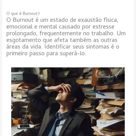
O que é Burnout?
O Burnout é um estado de exaustão física,
emocional e mental causado por estresse
prolongado, frequentemente no trabalho. Um
esgotamento que afeta também as outras
áreas da vida. Identificar seus sintomas é o
primeiro passo para superá-lo.