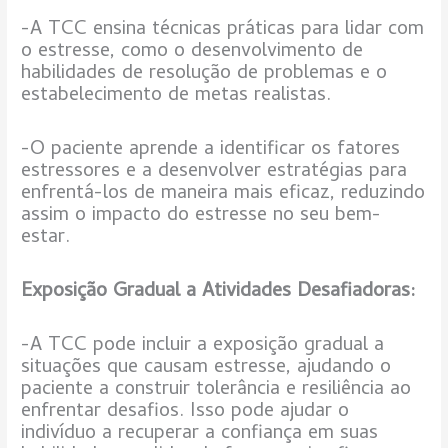
-A TCC ensina técnicas práticas para lidar com
o estresse, como o desenvolvimento de
habilidades de resolução de problemas e o
estabelecimento de metas realistas.
-O paciente aprende a identificar os fatores
estressores e a desenvolver estratégias para
enfrentá-los de maneira mais eficaz, reduzindo
assim o impacto do estresse no seu bem-
estar.
Exposição Gradual a Atividades Desafiadoras:
-A TCC pode incluir a exposição gradual a
situações que causam estresse, ajudando o
paciente a construir tolerância e resiliência ao
enfrentar desafios. Isso pode ajudar o
indivíduo a recuperar a confiança em suas