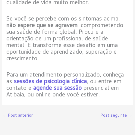
qualidade de vida muito melhor.
Se você se percebe com os sintomas acima,
não espere que se agravem
, comprometendo
sua saúde de forma global. Procure a
orientação de um profissional de saúde
mental. E transforme esse desafio em uma
oportunidade de aprendizado, superação e
crescimento.
Para um atendimento personalizado, conheça
as
sessões de psicologia clínica
, ou entre em
contato e
agende sua sessão
presencial em
Atibaia, ou online onde você estiver.
←
Post anterior
Post seguinte
→