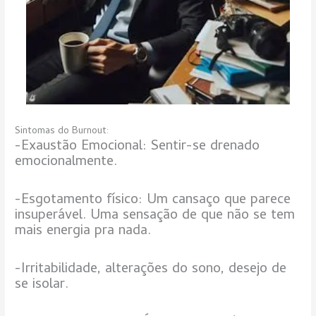
Sintomas do Burnout:
-Exaustão Emocional: Sentir-se drenado
emocionalmente.
-Esgotamento físico: Um cansaço que parece
insuperável. Uma sensação de que não se tem
mais energia pra nada.
-Irritabilidade, alterações do sono, desejo de
se isolar.