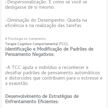
-Despersonalização: É como se você se
desligasse de si mesmo.
-Diminuição do Desempenho: Queda na
eficiência e na realização das tarefas.
A Psicologia no tratamento:
Terapia Cognitivo Comportamental (TCC):
Identificação e Modificação de Padrões de
Pensamento Negativos:
-A TCC ajuda o indivíduo a reconhecer e
desafiar padrões de pensamento automáticos
e distorcidos que contribuem para o estresse e
a exaustão.
Desenvolvimento de Estratégias de
Enfrentamento Eficientes: