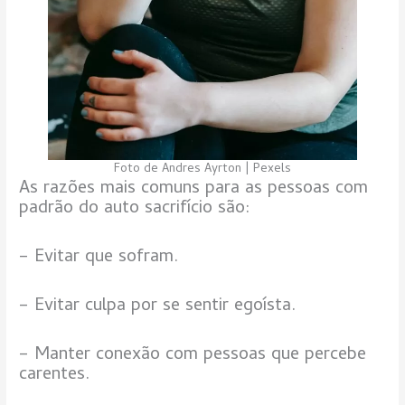
Foto de Andres Ayrton | Pexels
As razões mais comuns para as pessoas com
padrão do auto sacrifício são:
– Evitar que sofram.
– Evitar culpa por se sentir egoísta.
– Manter conexão com pessoas que percebe
carentes.