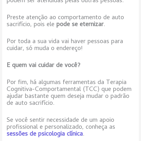
podem ser atendidas pelas outras pessoas.
Preste atenção ao comportamento de auto
sacrifício, pois ele
pode se eternizar
.
Por toda a sua vida vai haver pessoas para
cuidar, só muda o endereço!
E quem vai cuidar de você?
Por fim, há algumas ferramentas da Terapia
Cognitiva-Comportamental (TCC) que podem
ajudar bastante quem deseja mudar o padrão
de auto sacrifício.
Se você sentir necessidade de um apoio
profissional e personalizado, conheça as
sessões de psicologia clínica
.