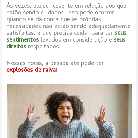
Às vezes, ela se ressente em relação aos que
estão sendo cuidados. Isso pode ocorrer
quando se dá conta que as próprias
necessidades não estão sendo adequadamente
satisfeitas, e que precisa cuidar para ter
seus
sentimentos
levados em consideração e
seus
direitos
respeitados.
Nessas horas, a pessoa até pode ter
explosões de raiva
!