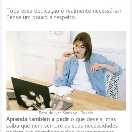
Toda essa dedicação é realmente necessária?
Pense um pouco a respeito.
Foto de Ivan Samkov | Pexels
Aprenda também a pedir
o que deseja, mas
saiba que nem sempre as suas necessidades