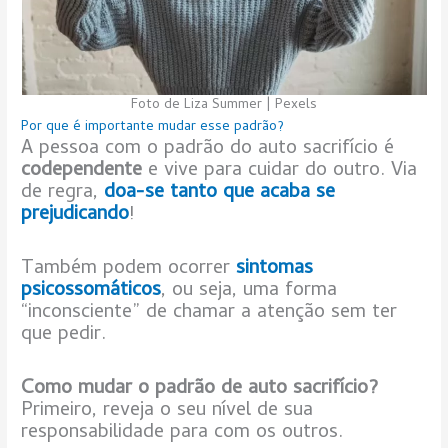
Foto de Liza Summer | Pexels
Por que é importante mudar esse padrão?
A pessoa com o padrão do auto sacrifício é
codependente
e vive para cuidar do outro. Via
de regra,
doa-se tanto que acaba se
prejudicando
!
Também podem ocorrer
sintomas
psicossomáticos
, ou seja, uma forma
“inconsciente” de chamar a atenção sem ter
que pedir.
Como mudar o padrão de auto sacrifício?
Primeiro, reveja o seu nível de sua
responsabilidade para com os outros.