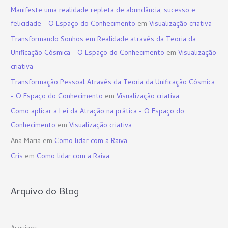
Manifeste uma realidade repleta de abundância, sucesso e
felicidade - O Espaço do Conhecimento
em
Visualização criativa
Transformando Sonhos em Realidade através da Teoria da
Unificação Cósmica - O Espaço do Conhecimento
em
Visualização
criativa
Transformação Pessoal Através da Teoria da Unificação Cósmica
- O Espaço do Conhecimento
em
Visualização criativa
Como aplicar a Lei da Atração na prática - O Espaço do
Conhecimento
em
Visualização criativa
Ana Maria
em
Como lidar com a Raiva
Cris
em
Como lidar com a Raiva
Arquivo do Blog