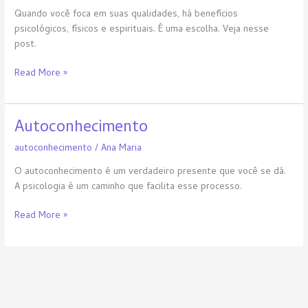
qualidades
Quando você foca em suas qualidades, há benefícios
psicológicos, físicos e espirituais. É uma escolha. Veja nesse
post.
Read More »
Autoconhecimento
Autoconhecimento
autoconhecimento
/
Ana Maria
O autoconhecimento é um verdadeiro presente que você se dá.
A psicologia é um caminho que facilita esse processo.
Read More »