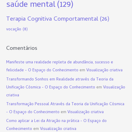
saúde mental
(129)
Terapia Cognitiva Comportamental
(26)
vocação
(8)
Comentários
Manifeste uma realidade repleta de abundância, sucesso e
felicidade - O Espaço do Conhecimento
em
Visualização criativa
Transformando Sonhos em Realidade através da Teoria da
Unificação Cósmica - O Espaço do Conhecimento
em
Visualização
criativa
Transformação Pessoal Através da Teoria da Unificação Cósmica
- O Espaço do Conhecimento
em
Visualização criativa
Como aplicar a Lei da Atração na prática - O Espaço do
Conhecimento
em
Visualização criativa