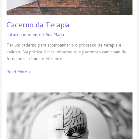
Caderno da Terapia
autoconhecimento
/
Ana Maria
Ter um caderno para acompanhar o o processo de terapia é
valioso! Na prática clínica, observo que pacientes caminham de
forma mais rápida e eficiente.
Read More »
Saúde
Mental