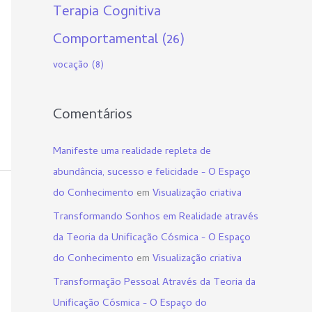
Terapia Cognitiva
Comportamental
(26)
vocação
(8)
Comentários
Manifeste uma realidade repleta de
abundância, sucesso e felicidade - O Espaço
do Conhecimento
em
Visualização criativa
Transformando Sonhos em Realidade através
da Teoria da Unificação Cósmica - O Espaço
do Conhecimento
em
Visualização criativa
Transformação Pessoal Através da Teoria da
Unificação Cósmica - O Espaço do