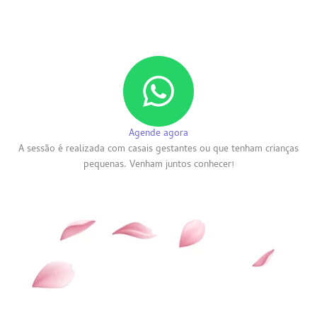
Agende agora
A sessão é realizada com casais gestantes ou que tenham crianças
pequenas. Venham juntos conhecer!