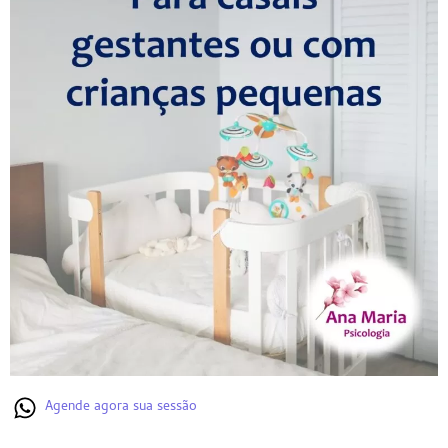
Agende agora sua sessão