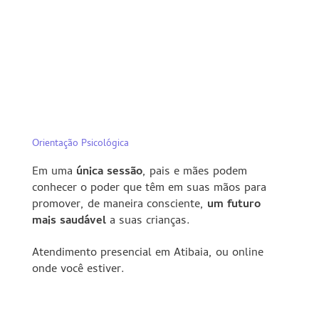
Orientação Psicológica
Em uma
única sessão
, pais e mães podem
conhecer o poder que têm em suas mãos para
promover
, de maneira consciente,
um futuro
mais saudável
a suas crianças.
Atendimento presencial em Atibaia, ou online
onde você estiver.