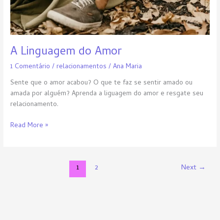
A Linguagem do Amor
1 Comentário
/
relacionamentos
/
Ana Maria
Sente que o amor acabou? O que te faz se sentir amado ou
amada por alguém? Aprenda a liguagem do amor e resgate seu
relacionamento.
Read More »
1
2
Next
→