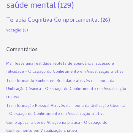
saúde mental
(129)
Terapia Cognitiva Comportamental
(26)
vocação
(8)
Comentários
Manifeste uma realidade repleta de abundância, sucesso e
felicidade - O Espaço do Conhecimento
em
Visualização criativa
Transformando Sonhos em Realidade através da Teoria da
Unificação Cósmica - O Espaço do Conhecimento
em
Visualização
criativa
Transformação Pessoal Através da Teoria da Unificação Cósmica
- O Espaço do Conhecimento
em
Visualização criativa
Como aplicar a Lei da Atração na prática - O Espaço do
Conhecimento
em
Visualização criativa