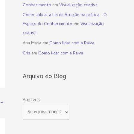
Conhecimento
em
Visualização criativa
Como aplicar a Lei da Atração na prática - O
Espaço do Conhecimento
em
Visualização
criativa
Ana Maria
em
Como lidar com a Raiva
Cris
em
Como lidar com a Raiva
Arquivo do Blog
Arquivos
→