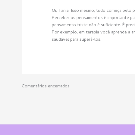
Oi, Tania. Isso mesmo, tudo começa pelo 
Perceber os pensamentos é importante pa
pensamento triste não é suficiente. É preci
Por exemplo, em terapia você aprende a a
saudável para superá-los.
Comentários encerrados.