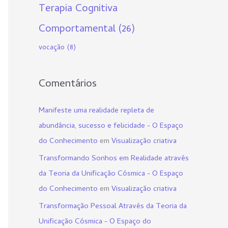
Terapia Cognitiva
Comportamental
(26)
vocação
(8)
Comentários
Manifeste uma realidade repleta de
abundância, sucesso e felicidade - O Espaço
do Conhecimento
em
Visualização criativa
Transformando Sonhos em Realidade através
da Teoria da Unificação Cósmica - O Espaço
do Conhecimento
em
Visualização criativa
Transformação Pessoal Através da Teoria da
Unificação Cósmica - O Espaço do