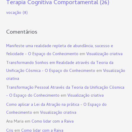
Terapia Cognitiva Comportamental
(26)
vocação
(8)
Comentários
Manifeste uma realidade repleta de abundância, sucesso e
felicidade - O Espaço do Conhecimento
em
Visualização criativa
Transformando Sonhos em Realidade através da Teoria da
Unificação Cósmica - O Espaço do Conhecimento
em
Visualização
criativa
Transformação Pessoal Através da Teoria da Unificação Cósmica
- O Espaço do Conhecimento
em
Visualização criativa
Como aplicar a Lei da Atração na prática - O Espaço do
Conhecimento
em
Visualização criativa
Ana Maria
em
Como lidar com a Raiva
Cris
em
Como lidar com a Raiva