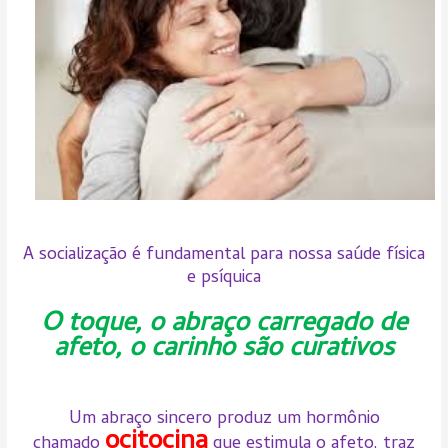
A socialização é fundamental para nossa saúde física
e psíquica
O toque, o abraço carregado de
afeto, o carinho são curativos
Um abraço sincero produz um hormônio
ocitocina
chamado
que estimula o afeto, traz