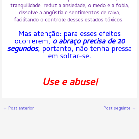
tranquilidade, reduz a ansiedade, o medo e a fobia,
dissolve a angústia e sentimentos de raiva,
facilitando o controle desses estados tóxicos.
Mas atenção: para esses efeitos
ocorrerem,
o abraço precisa de 20
segundos
, portanto, não tenha pressa
em soltar-se.
Use e abuse!
←
Post anterior
Post seguinte
→