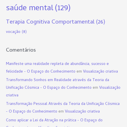
saúde mental
(129)
Terapia Cognitiva Comportamental
(26)
vocação
(8)
Comentários
Manifeste uma realidade repleta de abundância, sucesso e
felicidade - O Espaço do Conhecimento
em
Visualização criativa
Transformando Sonhos em Realidade através da Teoria da
Unificação Cósmica - O Espaço do Conhecimento
em
Visualização
criativa
Transformação Pessoal Através da Teoria da Unificação Cósmica
- O Espaço do Conhecimento
em
Visualização criativa
Como aplicar a Lei da Atração na prática - O Espaço do