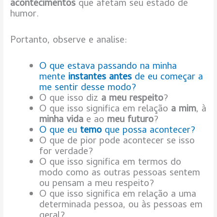
acontecimentos
que afetam seu estado de
humor.
Portanto, observe e analise:
O que estava passando na minha
mente
instantes antes
de eu começar a
me sentir desse modo?
O que isso diz
a meu respeito
?
O que isso significa em relação
a mim
, à
minha vida
e ao
meu futuro
?
O que eu
temo
que possa acontecer?
O que de pior pode acontecer se isso
for verdade?
O que isso significa em termos do
modo como as outras pessoas sentem
ou pensam a meu respeito?
O que isso significa em relação a uma
determinada pessoa, ou às pessoas em
geral?