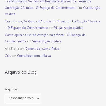
Transformando Sonhos em Realidade através da Teoria da
Unificação Cósmica - O Espaço do Conhecimento
em
Visualização
criativa
Transformação Pessoal Através da Teoria da Unificação Cósmica
- O Espaço do Conhecimento
em
Visualização criativa
Como aplicar a Lei da Atração na prática - O Espaço do
Conhecimento
em
Visualização criativa
Ana Maria
em
Como lidar com a Raiva
Cris
em
Como lidar com a Raiva
Arquivo do Blog
Arquivos