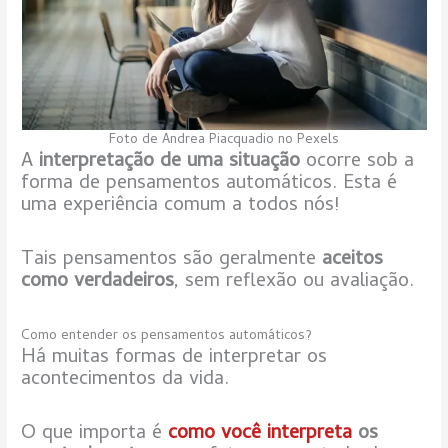
Foto de Andrea Piacquadio no Pexels
A
interpretação de uma situação
ocorre sob a
forma de pensamentos automáticos. Esta é
uma experiência comum a todos nós!
Tais pensamentos são geralmente
aceitos
como verdadeiros
, sem reflexão ou avaliação.
Como entender os pensamentos automáticos?
Há muitas formas de interpretar os
acontecimentos da vida.
O que importa é
como você interpreta
os