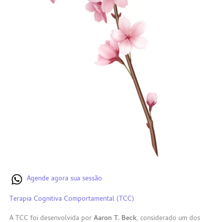
Agende agora sua sessão
Terapia Cognitiva Comportamental (TCC)
A TCC foi desenvolvida por
Aaron T. Beck
, considerado um dos