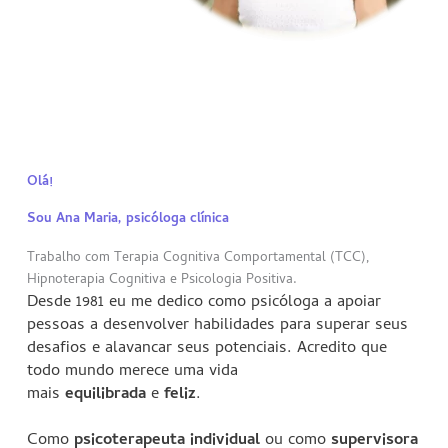
Olá!
Sou Ana Maria, psicóloga clínica
Trabalho com Terapia Cognitiva Comportamental (TCC),
Hipnoterapia Cognitiva e Psicologia Positiva.
Desde 1981 eu
me dedico como psicóloga a apoiar
pessoas a
desenvolver habilidades para superar seus
desafios e alavancar seus potenciais. Acredito que
todo mundo merece uma vida
mais
equilibrada
e
feliz
.
Como
psicoterapeuta individual
ou como
supervisora