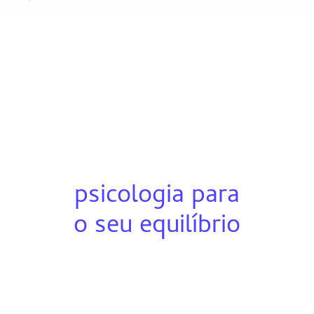
psicologia para
o seu equilíbrio