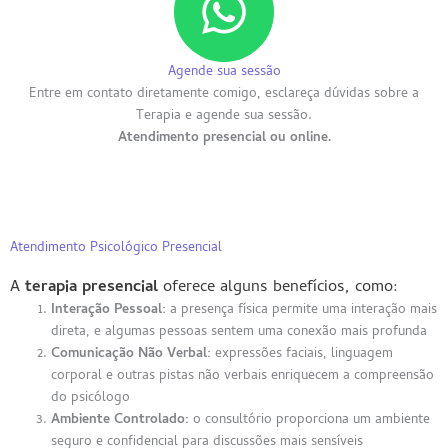
Agende sua sessão
Entre em contato diretamente comigo, esclareça dúvidas sobre a
Terapia e agende sua sessão.
Atendimento presencial ou online.
Atendimento Psicológico Presencial
A
terapia
presencial
oferece alguns benefícios, como:
Interação Pessoal:
a presença física permite uma interação mais
direta, e algumas pessoas sentem uma conexão mais profunda
Comunicação Não Verbal:
expressões faciais, linguagem
corporal e outras pistas não verbais enriquecem a compreensão
do psicólogo
Ambiente Controlado:
o consultório proporciona um ambiente
seguro e confidencial para discussões mais sensíveis